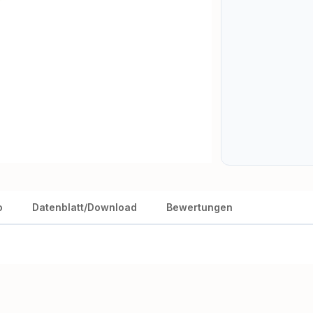
o
Datenblatt/Download
Bewertungen