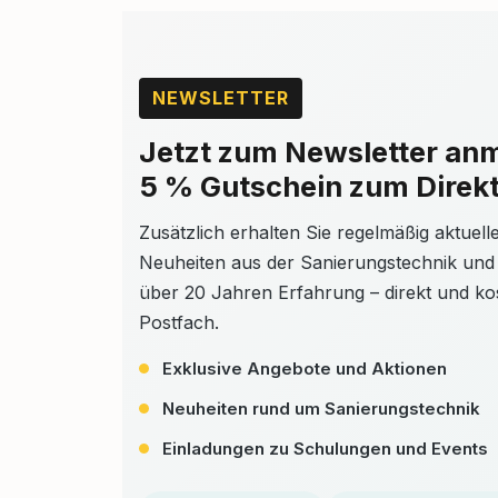
NEWSLETTER
Jetzt zum Newsletter an
5 % Gutschein zum Direkt
Zusätzlich erhalten Sie regelmäßig aktuel
Neuheiten aus der Sanierungstechnik und
über 20 Jahren Erfahrung – direkt und kos
Postfach.
Exklusive Angebote und Aktionen
Neuheiten rund um Sanierungstechnik
Einladungen zu Schulungen und Events