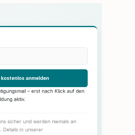
 kostenlos anmelden
ätigungsmail – erst nach Klick auf den
ldung aktiv.
 uns sicher und werden niemals an
. Details in unserer