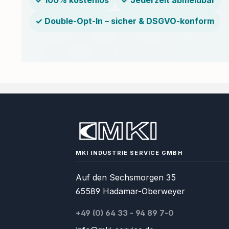
✓ Double-Opt-In – sicher & DSGVO-konform
MKI INDUSTRIE SERVICE GMBH
Auf den Sechsmorgen 35
65589 Hadamar-Oberweyer
+49 (0) 64 33 - 94 89 7-0