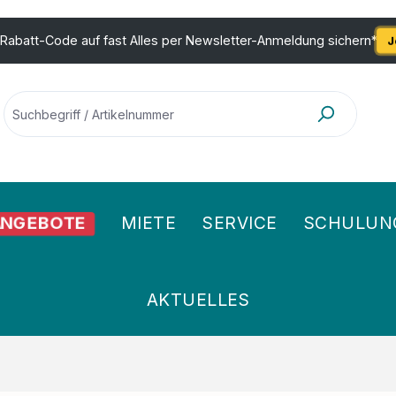
 Rabatt-Code auf fast Alles per Newsletter-Anmeldung sichern*
J
NGEBOTE
MIETE
SERVICE
SCHULUN
AKTUELLES