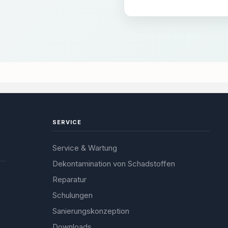
SERVICE
Service & Wartung
Dekontamination von Schadstoffen
Reparatur
Schulungen
Sanierungskonzeption
Downloads