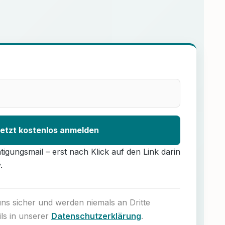
etzt kostenlos anmelden
ätigungsmail – erst nach Klick auf den Link darin
.
uns sicher und werden niemals an Dritte
ils in unserer
Datenschutzerklärung
.