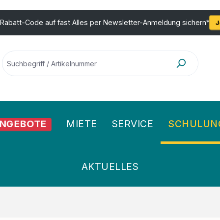
 Rabatt-Code auf fast Alles per Newsletter-Anmeldung sichern*
J
NGEBOTE
MIETE
SERVICE
SCHULUN
AKTUELLES