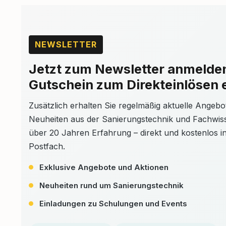
NEWSLETTER
Jetzt zum Newsletter anmelde
Gutschein zum Direkteinlösen 
Zusätzlich erhalten Sie regelmäßig aktuelle Angebo
Neuheiten aus der Sanierungstechnik und Fachwis
über 20 Jahren Erfahrung – direkt und kostenlos in
Postfach.
Exklusive Angebote und Aktionen
Neuheiten rund um Sanierungstechnik
Einladungen zu Schulungen und Events