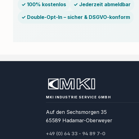
✓ 100% kostenlos
✓ Jederzeit abmeldbar
✓ Double-Opt-In – sicher & DSGVO-konform
MKI INDUSTRIE SERVICE GMBH
Auf den Sechsmorgen 35
65589 Hadamar-Oberweyer
+49 (0) 64 33 - 94 89 7-0