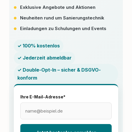
Exklusive Angebote und Aktionen
Neuheiten rund um Sanierungstechnik
Einladungen zu Schulungen und Events
✓ 100% kostenlos
✓ Jederzeit abmeldbar
✓ Double-Opt-In – sicher & DSGVO-
konform
Ihre E-Mail-Adresse*