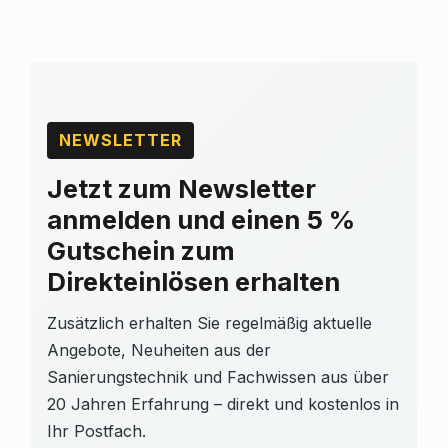
NEWSLETTER
Jetzt zum Newsletter
anmelden und einen 5 %
Gutschein zum
Direkteinlösen erhalten
Zusätzlich erhalten Sie regelmäßig aktuelle
Angebote, Neuheiten aus der
Sanierungstechnik und Fachwissen aus über
20 Jahren Erfahrung – direkt und kostenlos in
Ihr Postfach.