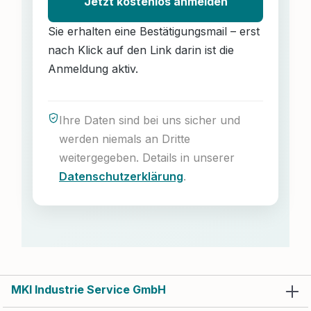
Jetzt kostenlos anmelden
Sie erhalten eine Bestätigungsmail – erst
nach Klick auf den Link darin ist die
Anmeldung aktiv.
Ihre Daten sind bei uns sicher und
werden niemals an Dritte
weitergegeben. Details in unserer
Datenschutzerklärung
.
MKI Industrie Service GmbH