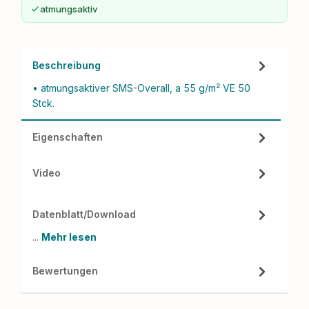
atmungsaktiv
Beschreibung
• atmungsaktiver SMS-Overall, a 55 g/m² VE 50
Stck.
Eigenschaften
Video
Datenblatt/Download
...
Mehr lesen
Bewertungen