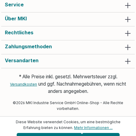
Service
Über MKI
Rechtliches
Zahlungsmethoden
Versandarten
* Alle Preise inkl. gesetzl. Mehrwertsteuer zzgl.
und ggf. Nachnahmegebühren, wenn nicht
Versandkosten
anders angegeben.
©2026 MKI Industrie Service GmbH Online-Shop - Alle Rechte
vorbehalten.
Diese Website verwendet Cookies, um eine bestmögliche
Erfahrung bieten zu können.
Mehr Informationen ...