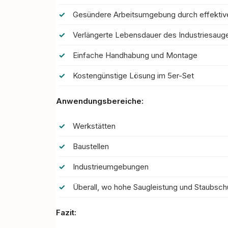
Gesündere Arbeitsumgebung durch effektive
Verlängerte Lebensdauer des Industriesaug
Einfache Handhabung und Montage
Kostengünstige Lösung im 5er-Set
Anwendungsbereiche:
Werkstätten
Baustellen
Industrieumgebungen
Überall,
wo hohe Saugleistung und Staubsch
Fazit: