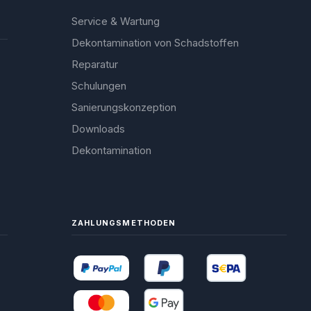
Service & Wartung
Dekontamination von Schadstoffen
Reparatur
Schulungen
Sanierungskonzeption
Downloads
Dekontamination
ZAHLUNGSMETHODEN