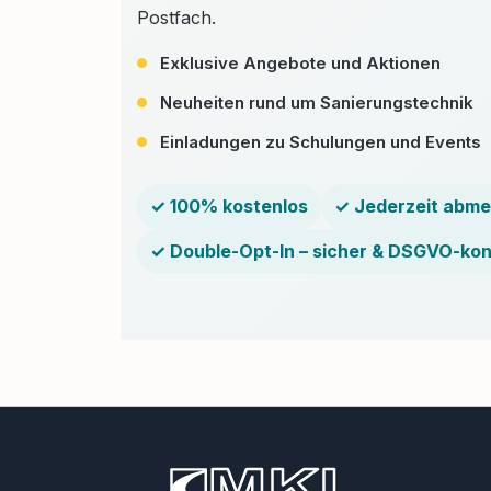
Postfach.
Exklusive Angebote und Aktionen
Neuheiten rund um Sanierungstechnik
Einladungen zu Schulungen und Events
✓ 100% kostenlos
✓ Jederzeit abme
✓ Double-Opt-In – sicher & DSGVO-ko