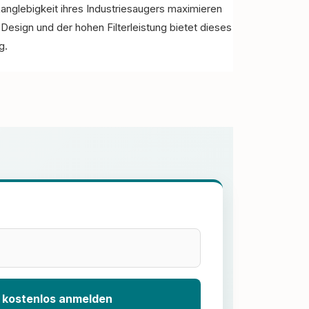
anglebigkeit ihres Industriesaugers maximieren
esign und der hohen Filterleistung bietet dieses
g.
 kostenlos anmelden