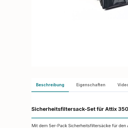
Beschreibung
Eigenschaften
Vide
Sicherheitsfiltersack-Set für Attix 3
Mit dem 5er-Pack Sicherheitsfiltersäcke für den 