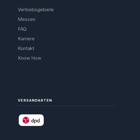
Vertriebsgebiete
Messen
FAQ
Karriere
Kontakt
Know How
VERSANDARTEN