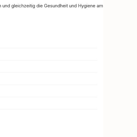
n und gleichzeitig die Gesundheit und Hygiene am