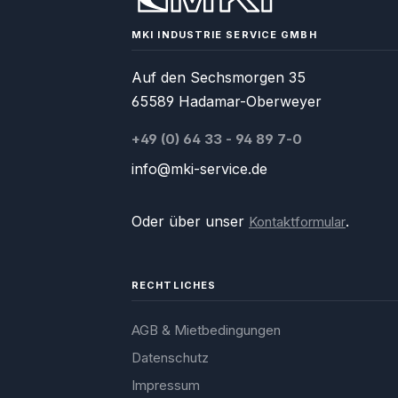
MKI INDUSTRIE SERVICE GMBH
Auf den Sechsmorgen 35
65589 Hadamar-Oberweyer
+49 (0) 64 33 - 94 89 7-0
info@mki-service.de
Oder über unser
.
Kontaktformular
RECHTLICHES
AGB & Mietbedingungen
Datenschutz
Impressum