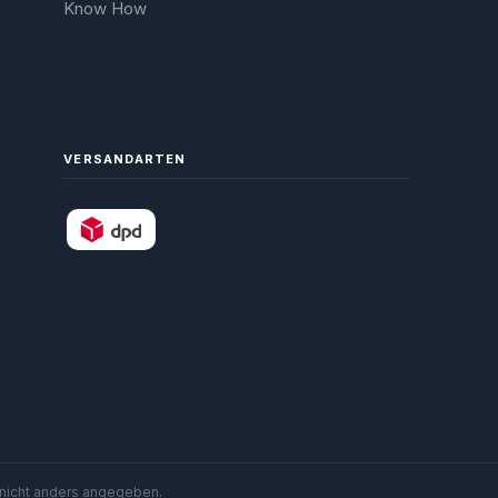
Know How
VERSANDARTEN
nicht anders angegeben.