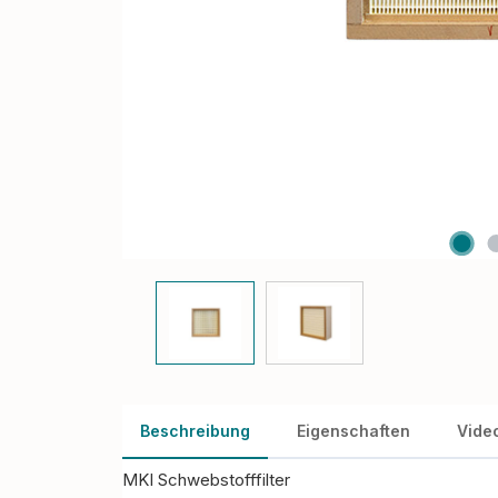
Beschreibung
Eigenschaften
Vide
MKI Schwebstofffilter