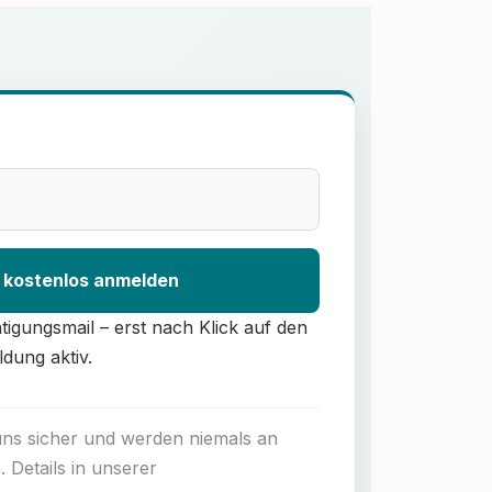
 kostenlos anmelden
ätigungsmail – erst nach Klick auf den
ldung aktiv.
 uns sicher und werden niemals an
. Details in unserer