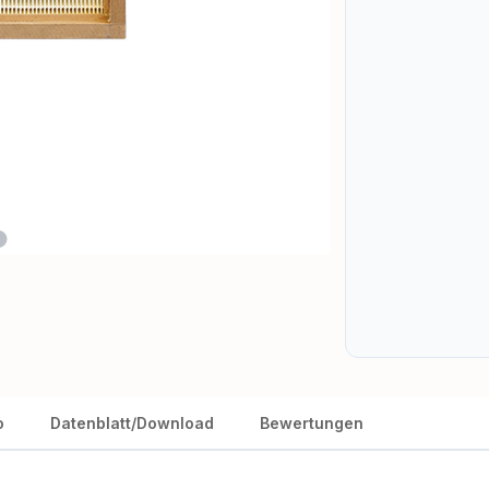
o
Datenblatt/Download
Bewertungen