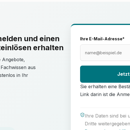
melden und einen
Ihre E-Mail-Adresse*
einlösen erhalten
le Angebote,
 Fachwissen aus
Jetzt
tenlos in Ihr
Sie erhalten eine Best
Link darin ist die Anme
Ihre Daten sind bei
Dritte weitergegeben