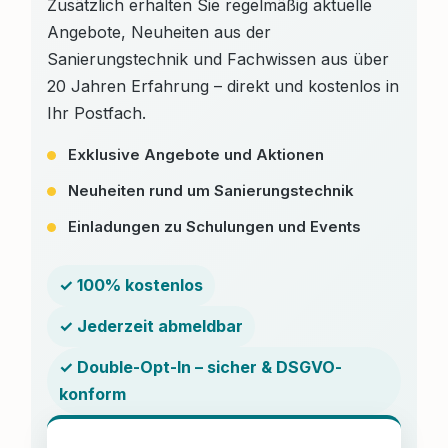
Zusätzlich erhalten Sie regelmäßig aktuelle
Angebote, Neuheiten aus der
Sanierungstechnik und Fachwissen aus über
20 Jahren Erfahrung – direkt und kostenlos in
Ihr Postfach.
Exklusive Angebote und Aktionen
Neuheiten rund um Sanierungstechnik
Einladungen zu Schulungen und Events
✓ 100% kostenlos
✓ Jederzeit abmeldbar
✓ Double-Opt-In – sicher & DSGVO-
konform