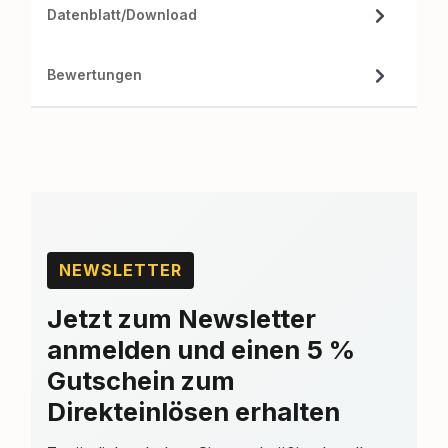
Datenblatt/Download
Bewertungen
NEWSLETTER
Jetzt zum Newsletter
anmelden und einen 5 %
Gutschein zum
Direkteinlösen erhalten