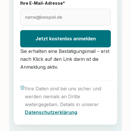
Ihre E-Mail-Adresse*
Jetzt kostenlos anmelden
Sie erhalten eine Bestätigungsmail – erst
nach Klick auf den Link darin ist die
Anmeldung aktiv.
Ihre Daten sind bei uns sicher und
werden niemals an Dritte
weitergegeben. Details in unserer
Datenschutzerklärung
.