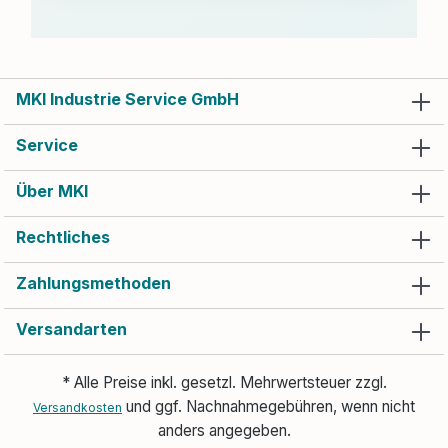
MKI Industrie Service GmbH
Service
Über MKI
Rechtliches
Zahlungsmethoden
Versandarten
* Alle Preise inkl. gesetzl. Mehrwertsteuer zzgl.
und ggf. Nachnahmegebühren, wenn nicht
Versandkosten
anders angegeben.