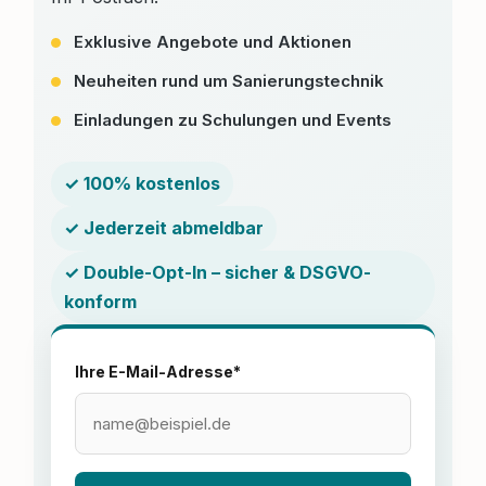
Exklusive Angebote und Aktionen
Neuheiten rund um Sanierungstechnik
Einladungen zu Schulungen und Events
✓ 100% kostenlos
✓ Jederzeit abmeldbar
✓ Double-Opt-In – sicher & DSGVO-
konform
Ihre E-Mail-Adresse*