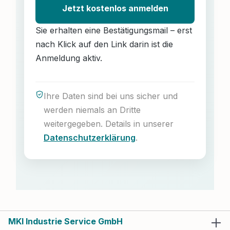
Jetzt kostenlos anmelden
Sie erhalten eine Bestätigungsmail – erst
nach Klick auf den Link darin ist die
Anmeldung aktiv.
Ihre Daten sind bei uns sicher und
werden niemals an Dritte
weitergegeben. Details in unserer
Datenschutzerklärung
.
MKI Industrie Service GmbH