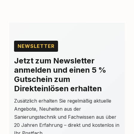
NEWSLETTER
Jetzt zum Newsletter
anmelden und einen 5 %
Gutschein zum
Direkteinlösen erhalten
Zusätzlich erhalten Sie regelmäßig aktuelle
Angebote, Neuheiten aus der
Sanierungstechnik und Fachwissen aus über
20 Jahren Erfahrung – direkt und kostenlos in
Ihr Postfach.