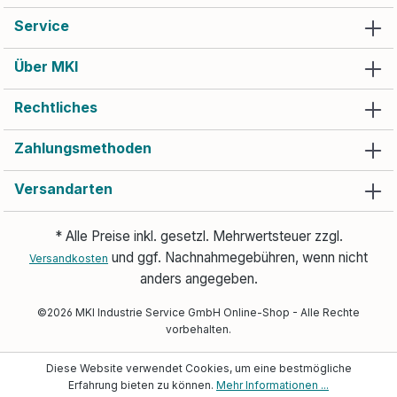
Service
Über MKI
Rechtliches
Zahlungsmethoden
Versandarten
* Alle Preise inkl. gesetzl. Mehrwertsteuer zzgl.
und ggf. Nachnahmegebühren, wenn nicht
Versandkosten
anders angegeben.
©2026 MKI Industrie Service GmbH Online-Shop - Alle Rechte
vorbehalten.
Diese Website verwendet Cookies, um eine bestmögliche
Erfahrung bieten zu können.
Mehr Informationen ...