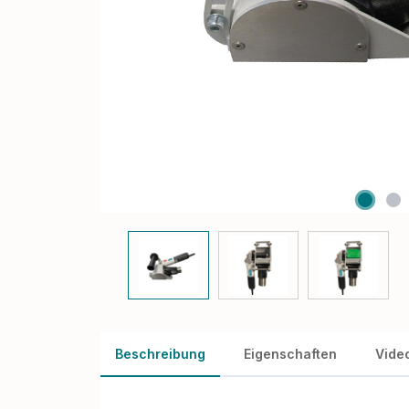
Beschreibung
Eigenschaften
Vide