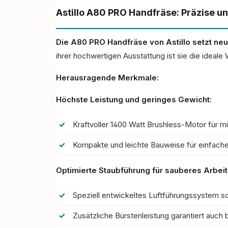
Astillo A80 PRO Handfräse: Präzise u
Die A80 PRO Handfräse von Astillo setzt neu
ihrer hochwertigen Ausstattung ist sie die ideale
Herausragende Merkmale:
Höchste Leistung und geringes Gewicht:
Kraftvoller 1400 Watt Brushless-Motor für m
Kompakte und leichte Bauweise für einfache
Optimierte Staubführung für sauberes Arbeit
Speziell entwickeltes Luftführungssystem s
Zusätzliche Bürstenleistung garantiert auch