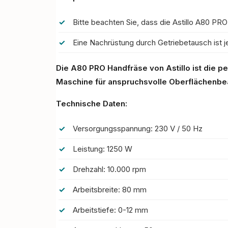
Bitte beachten Sie,
dass die Astillo A80 PRO
Eine Nachrüstung durch Getriebetausch ist 
Die A80 PRO Handfräse von Astillo ist die pe
Maschine für anspruchsvolle Oberflächenbe
Technische Daten:
Versorgungsspannung: 230 V / 50 Hz
Leistung: 1250 W
Drehzahl: 10.000 rpm
Arbeitsbreite: 80 mm
Arbeitstiefe: 0-12 mm