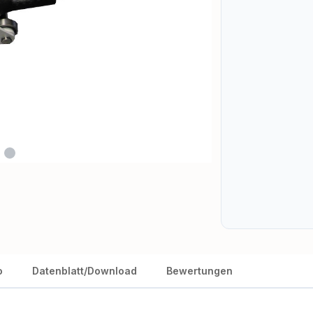
o
Datenblatt/Download
Bewertungen